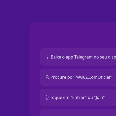
📱 Baixe o app Telegram no seu disp
🔍 Procure por "@98Z.ComOficial"
👆 Toque em "Entrar" ou "Join"