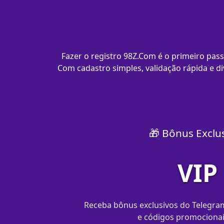
Fazer o registro 98Z.Com é o primeiro pa
Com cadastro simples, validação rápida e di
🎁 Bônus Exclu
VIP
Receba bônus exclusivos do Telegra
e códigos promocionai