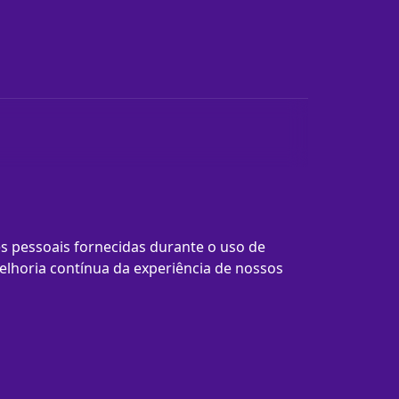
s pessoais fornecidas durante o uso de
elhoria contínua da experiência de nossos