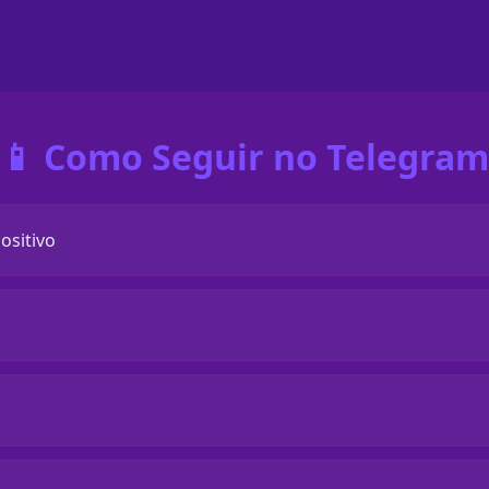
📱 Como Seguir no Telegram
ositivo