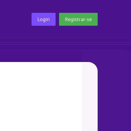
Login
Registrar-se