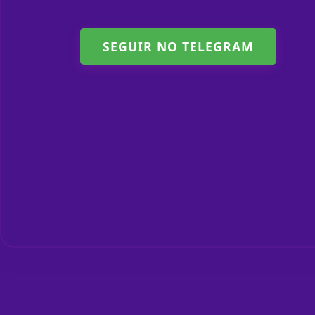
SEGUIR NO TELEGRAM