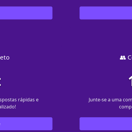
reto
👥 
t
espostas rápidas e
Junte-se a uma com
lizado!
compa
e