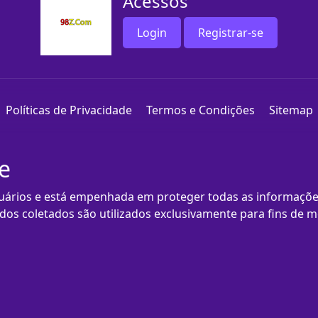
Acessos
Login
Registrar-se
Políticas de Privacidade
Termos e Condições
Sitemap
de
suários e está empenhada em proteger todas as informaçõe
os coletados são utilizados exclusivamente para fins de m