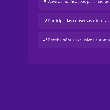
🔔 Ative as notificações para não p
💬 Participe das conversas e interaj
🎁 Receba bônus exclusivos autom