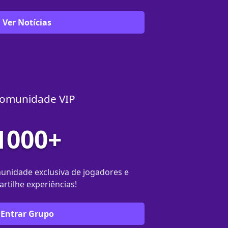
Ver Notícias
Comunidade VIP
1000+
unidade exclusiva de jogadores e
rtilhe experiências!
Entrar Grupo