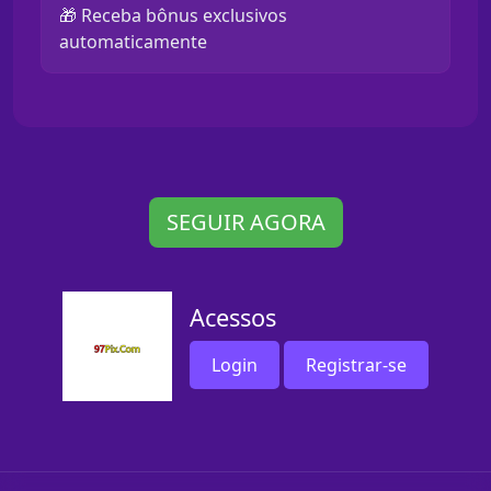
🎁 Receba bônus exclusivos
automaticamente
SEGUIR AGORA
Acessos
Login
Registrar-se