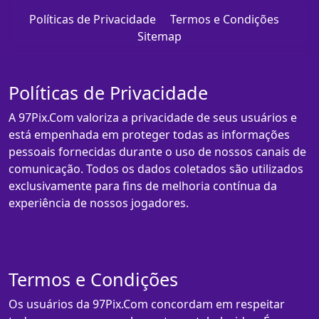
Políticas de Privacidade
Termos e Condições
Sitemap
Políticas de Privacidade
A 97Pix.Com valoriza a privacidade de seus usuários e
está empenhada em proteger todas as informações
pessoais fornecidas durante o uso de nossos canais de
comunicação. Todos os dados coletados são utilizados
exclusivamente para fins de melhoria contínua da
experiência de nossos jogadores.
Termos e Condições
Os usuários da 97Pix.Com concordam em respeitar