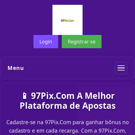
Login
Registrar-se
Menu
📱 97Pix.Com A Melhor
Plataforma de Apostas
Cadastre-se na 97Pix.Com para ganhar bônus no
cadastro e em cada recarga. Com a 97Pix.Com,