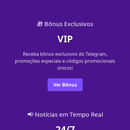
🎁 Bônus Exclusivos
VIP
Receba bônus exclusivos do Telegram,
promoções especiais e códigos promocionais
únicos!
Ver Bônus
📢 Notícias em Tempo Real
24/7