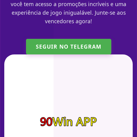
você tem acesso a promoções incríveis e uma
experiência de jogo inigualável. Junte-se aos
vencedores agora!
SEGUIR NO TELEGRAM