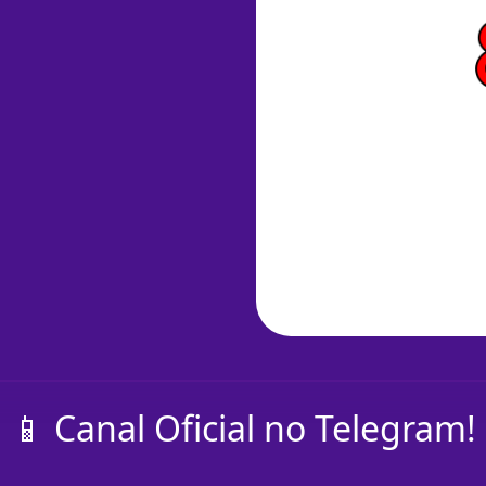
📱 Canal Oficial no Telegram!