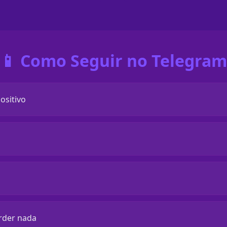
📱 Como Seguir no Telegram
ositivo
erder nada