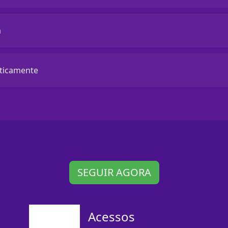
a
aticamente
SEGUIR AGORA
Acessos