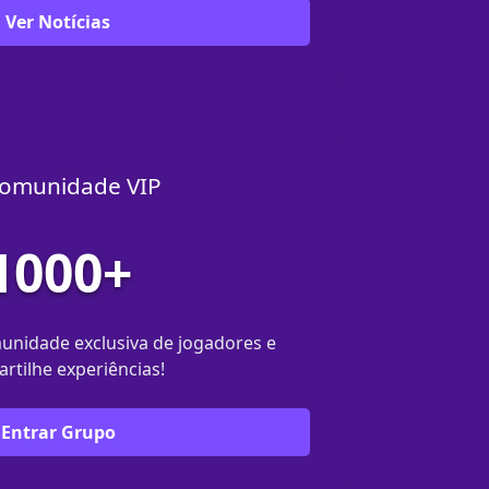
Ver Notícias
Comunidade VIP
1000+
unidade exclusiva de jogadores e
rtilhe experiências!
Entrar Grupo