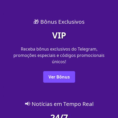
🎁 Bônus Exclusivos
VIP
Receba bônus exclusivos do Telegram,
promoções especiais e códigos promocionais
únicos!
Ver Bônus
📢 Notícias em Tempo Real
24/7