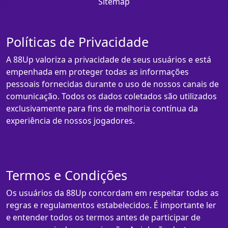
Sitemap
Políticas de Privacidade
A 88Up valoriza a privacidade de seus usuários e está
empenhada em proteger todas as informações
pessoais fornecidas durante o uso de nossos canais de
comunicação. Todos os dados coletados são utilizados
exclusivamente para fins de melhoria contínua da
experiência de nossos jogadores.
Termos e Condições
Os usuários da 88Up concordam em respeitar todas as
regras e regulamentos estabelecidos. É importante ler
e entender todos os termos antes de participar de