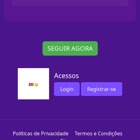
SEGUIR AGORA
Acessos
Login
Registrar-se
Políticas de Privacidade
Termos e Condições