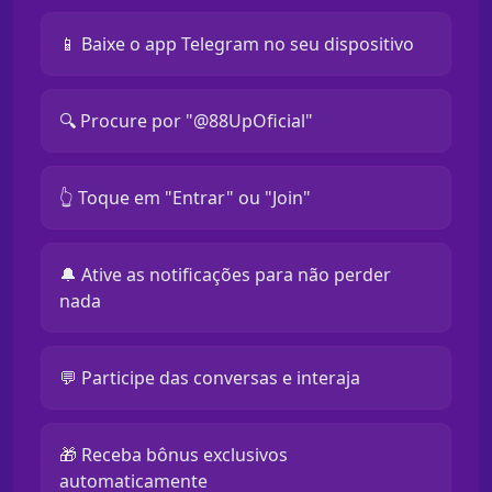
📱 Baixe o app Telegram no seu dispositivo
🔍 Procure por "@88UpOficial"
👆 Toque em "Entrar" ou "Join"
🔔 Ative as notificações para não perder
nada
💬 Participe das conversas e interaja
🎁 Receba bônus exclusivos
automaticamente