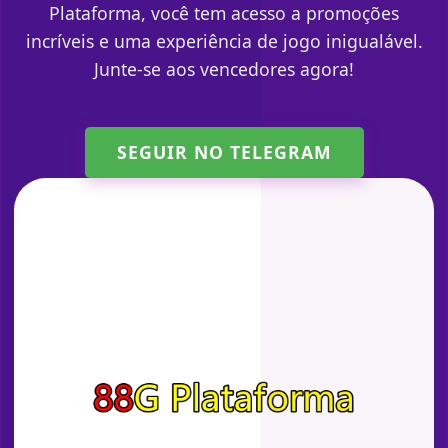
Plataforma, você tem acesso a promoções
incríveis e uma experiência de jogo inigualável.
Junte-se aos vencedores agora!
SEGUIR NO TELEGRAM