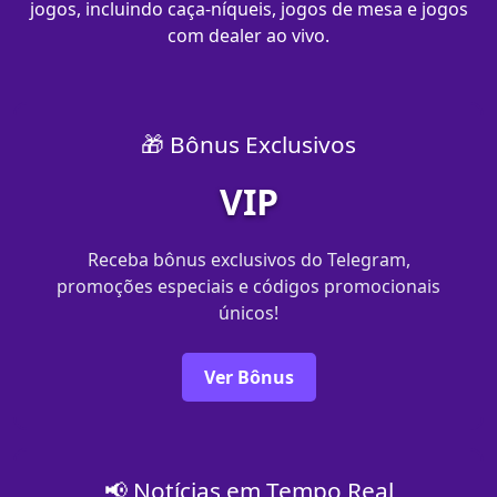
jogos, incluindo caça-níqueis, jogos de mesa e jogos
com dealer ao vivo.
🎁 Bônus Exclusivos
VIP
Receba bônus exclusivos do Telegram,
promoções especiais e códigos promocionais
únicos!
Ver Bônus
📢 Notícias em Tempo Real