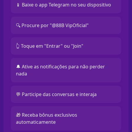
📱 Baixe o app Telegram no seu dispositivo
🔍 Procure por "@88B VipOficial"
👆 Toque em "Entrar" ou "Join"
🔔 Ative as notificações para não perder
nada
💬 Participe das conversas e interaja
🎁 Receba bônus exclusivos
automaticamente