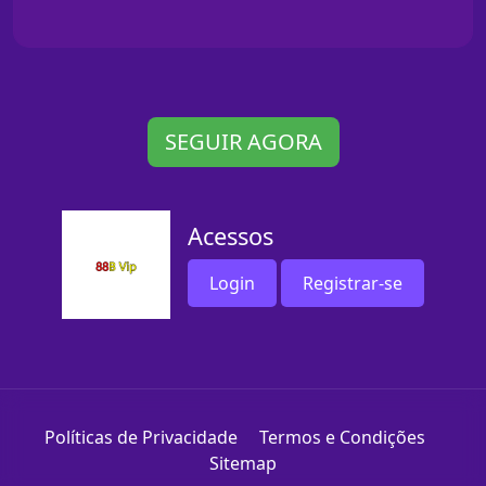
SEGUIR AGORA
Acessos
Login
Registrar-se
Políticas de Privacidade
Termos e Condições
Sitemap