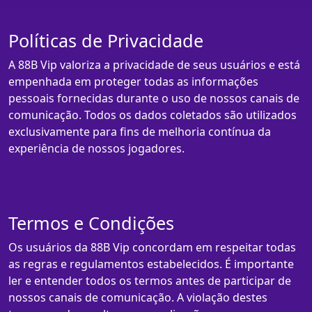
Políticas de Privacidade
A 88B Vip valoriza a privacidade de seus usuários e está
empenhada em proteger todas as informações
pessoais fornecidas durante o uso de nossos canais de
comunicação. Todos os dados coletados são utilizados
exclusivamente para fins de melhoria contínua da
experiência de nossos jogadores.
Termos e Condições
Os usuários da 88B Vip concordam em respeitar todas
as regras e regulamentos estabelecidos. É importante
ler e entender todos os termos antes de participar de
nossos canais de comunicação. A violação destes