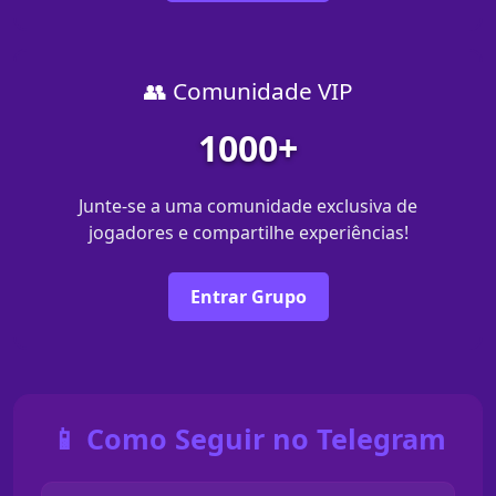
👥 Comunidade VIP
1000+
Junte-se a uma comunidade exclusiva de
jogadores e compartilhe experiências!
Entrar Grupo
📱 Como Seguir no Telegram