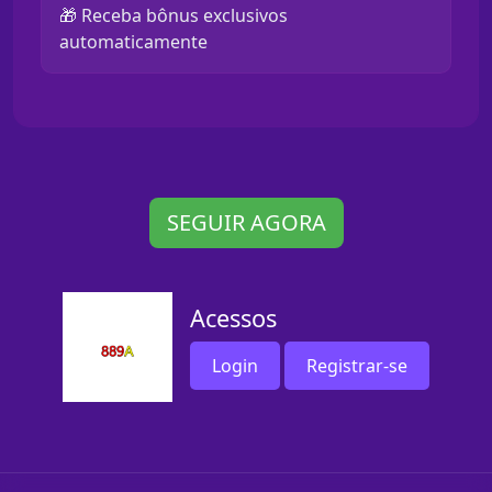
🎁 Receba bônus exclusivos
automaticamente
SEGUIR AGORA
Acessos
Login
Registrar-se