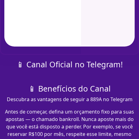
📱 Canal Oficial no Telegram!
📱 Benefícios do Canal
Descubra as vantagens de seguir a 889A no Telegram
Antes de começar, defina um orçamento fixo para suas
apostas — o chamado bankroll. Nunca aposte mais do
que você está disposto a perder. Por exemplo, se você
reservar R$100 por mês, respeite esse limite, mesmo