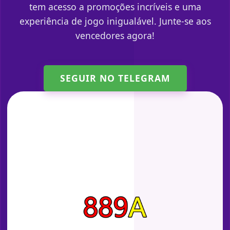
tem acesso a promoções incríveis e uma
experiência de jogo inigualável. Junte-se aos
vencedores agora!
SEGUIR NO TELEGRAM