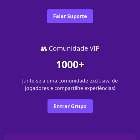
Falar Suporte
👥 Comunidade VIP
1000+
Junte-se a uma comunidade exclusiva de
jogadores e compartilhe experiências!
Entrar Grupo