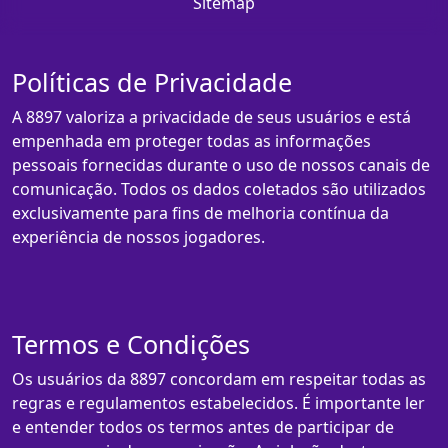
Sitemap
Políticas de Privacidade
A 8897 valoriza a privacidade de seus usuários e está
empenhada em proteger todas as informações
pessoais fornecidas durante o uso de nossos canais de
comunicação. Todos os dados coletados são utilizados
exclusivamente para fins de melhoria contínua da
experiência de nossos jogadores.
Termos e Condições
Os usuários da 8897 concordam em respeitar todas as
regras e regulamentos estabelecidos. É importante ler
e entender todos os termos antes de participar de