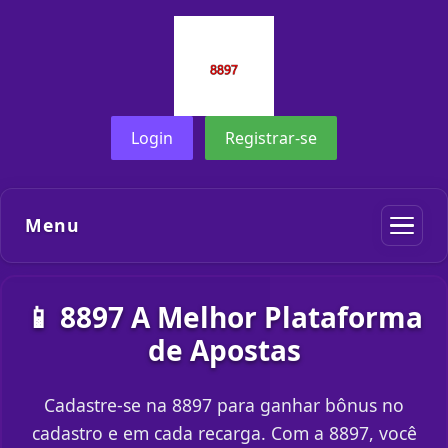
Login
Registrar-se
Menu
📱 8897 A Melhor Plataforma
de Apostas
Cadastre-se na 8897 para ganhar bônus no
cadastro e em cada recarga. Com a 8897, você