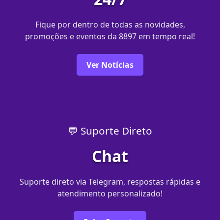
Fique por dentro de todas as novidades,
promoções e eventos da 8897 em tempo real!
Ver Notícias
💬 Suporte Direto
Chat
Suporte direto via Telegram, respostas rápidas e
atendimento personalizado!