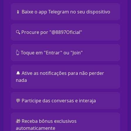
📱 Baixe o app Telegram no seu dispositivo
🔍 Procure por "@8897Oficial"
👆 Toque em "Entrar" ou "Join"
🔔 Ative as notificações para não perder
nada
💬 Participe das conversas e interaja
🎁 Receba bônus exclusivos
automaticamente