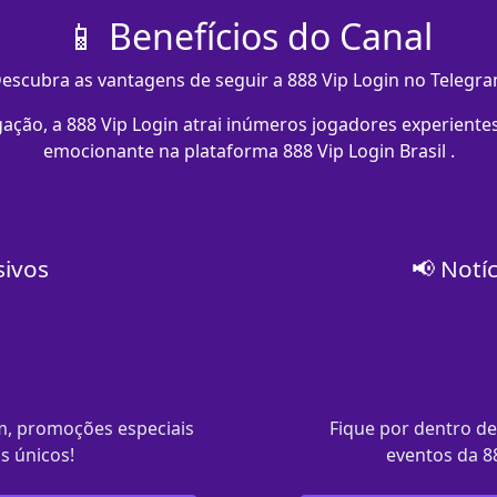
📱 Benefícios do Canal
escubra as vantagens de seguir a 888 Vip Login no Telegr
ação, a 888 Vip Login atrai inúmeros jogadores experient
emocionante na plataforma 888 Vip Login Brasil .
sivos
📢 Notí
m, promoções especiais
Fique por dentro d
s únicos!
eventos da 8