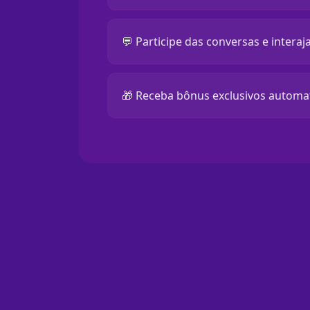
💬 Participe das conversas e interaj
🎁 Receba bônus exclusivos autom