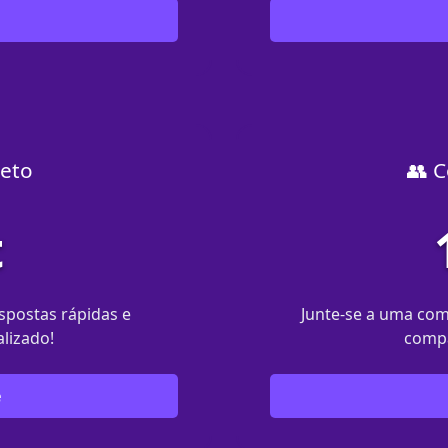
reto
👥 
t
espostas rápidas e
Junte-se a uma com
lizado!
compa
e