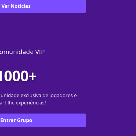
Ver Notícias
Comunidade VIP
1000+
unidade exclusiva de jogadores e
rtilhe experiências!
Entrar Grupo