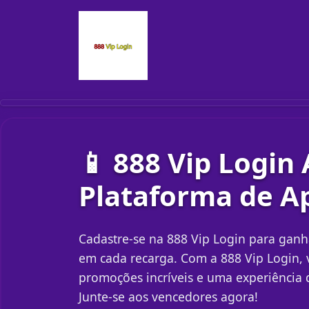
📱 888 Vip Login
Plataforma de A
Cadastre-se na 888 Vip Login para ganh
em cada recarga. Com a 888 Vip Login, 
promoções incríveis e uma experiência d
Junte-se aos vencedores agora!