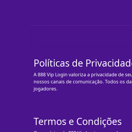
Políticas de Privacida
A 888 Vip Login valoriza a privacidade de 
nossos canais de comunicação. Todos os dad
jogadores.
Termos e Condições