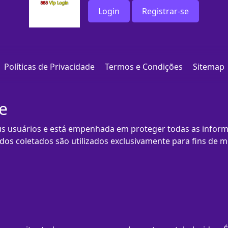
Login
Registrar-se
Políticas de Privacidade
Termos e Condições
Sitemap
de
seus usuários e está empenhada em proteger todas as infor
os coletados são utilizados exclusivamente para fins de m