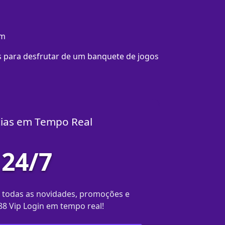
am
es para desfrutar de um banquete de jogos
cias em Tempo Real
24/7
e todas as novidades, promoções e
88 Vip Login em tempo real!