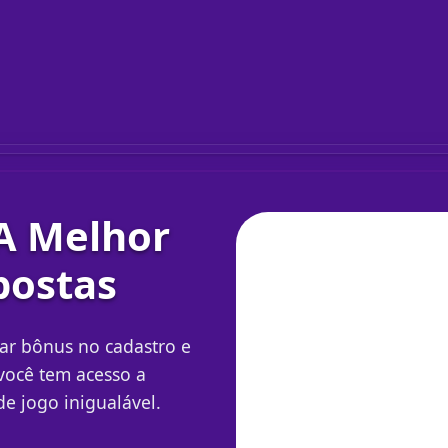
 A Melhor
postas
ar bônus no cadastro e
você tem acesso a
e jogo inigualável.