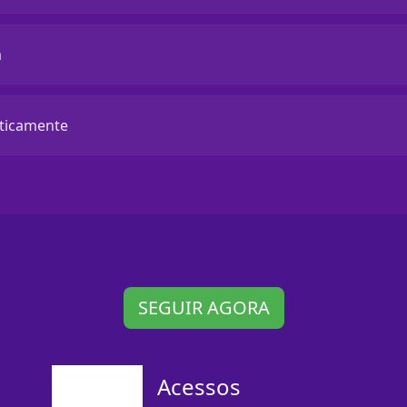
a
aticamente
SEGUIR AGORA
Acessos