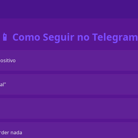
📱 Como Seguir no Telegram
ositivo
al"
erder nada