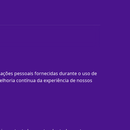
mações pessoais fornecidas durante o uso de
elhoria contínua da experiência de nossos