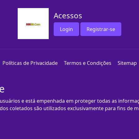
Acessos
Login
Registrar-se
Políticas de Privacidade
Termos e Condições
Sitemap
de
s usuários e está empenhada em proteger todas as informaç
os coletados são utilizados exclusivamente para fins de m