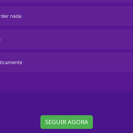
erder nada
a
aticamente
SEGUIR AGORA