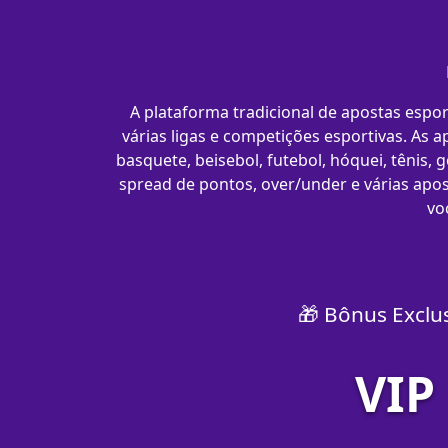
A plataforma tradicional de apostas esp
várias ligas e competições esportivas. As
basquete, beisebol, futebol, hóquei, tênis,
spread de pontos, over/under e várias apos
vo
🎁 Bônus Exclu
VIP