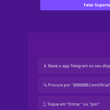
Falar Suport
📱 Baixe o app Telegram no seu disp
🔍 Procure por "@888BB.ComOficial
👆 Toque em "Entrar" ou "Join"