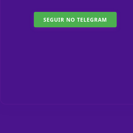
SEGUIR NO TELEGRAM