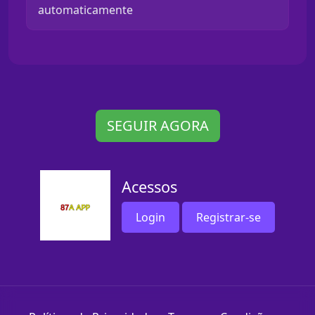
automaticamente
SEGUIR AGORA
Acessos
Login
Registrar-se