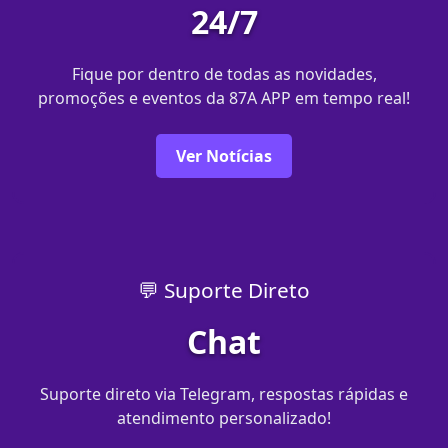
24/7
Fique por dentro de todas as novidades,
promoções e eventos da 87A APP em tempo real!
Ver Notícias
💬 Suporte Direto
Chat
Suporte direto via Telegram, respostas rápidas e
atendimento personalizado!