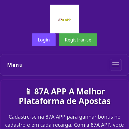
Login
Registrar-se
Menu
📱 87A APP A Melhor
Plataforma de Apostas
Cadastre-se na 87A APP para ganhar bônus no
cadastro e em cada recarga. Com a 87A APP, você