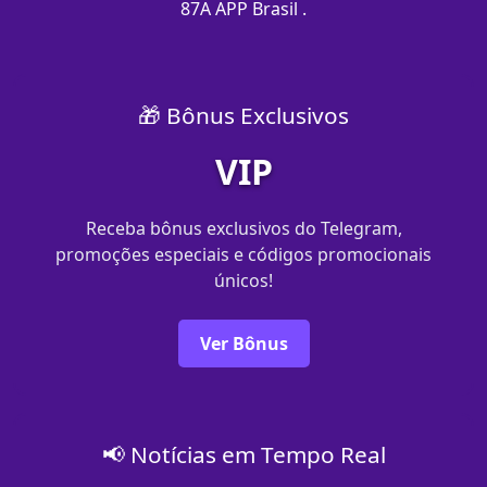
87A APP Brasil .
🎁 Bônus Exclusivos
VIP
Receba bônus exclusivos do Telegram,
promoções especiais e códigos promocionais
únicos!
Ver Bônus
📢 Notícias em Tempo Real