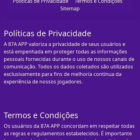
Políticas de Privacidade
Termos e Condições
Sitemap
Políticas de Privacidade
A 87A APP valoriza a privacidade de seus usuários e
está empenhada em proteger todas as informações
pessoais fornecidas durante o uso de nossos canais de
comunicação. Todos os dados coletados são utilizados
exclusivamente para fins de melhoria contínua da
experiência de nossos jogadores.
Termos e Condições
Os usuários da 87A APP concordam em respeitar todas
as regras e regulamentos estabelecidos. É importante