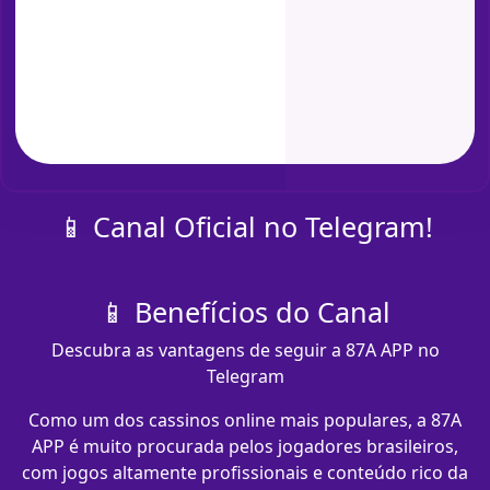
📱 Canal Oficial no Telegram!
📱 Benefícios do Canal
Descubra as vantagens de seguir a 87A APP no
Telegram
Como um dos cassinos online mais populares, a 87A
APP é muito procurada pelos jogadores brasileiros,
com jogos altamente profissionais e conteúdo rico da