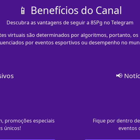
📱 Benefícios do Canal
Descubra as vantagens de seguir a 85Pg no Telegram
es virtuais são determinados por algoritmos, portanto, os 
fluenciados por eventos esportivos ou desempenho no mund
sivos
📢 Notí
m, promoções especiais
Fique por dentro d
s únicos!
eventos 