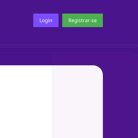
Login
Registrar-se