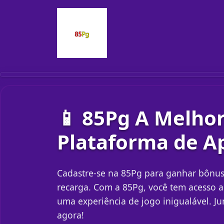
📱 85Pg A Melho
Plataforma de A
Cadastre-se na 85Pg para ganhar bônus
recarga. Com a 85Pg, você tem acesso a
uma experiência de jogo inigualável. J
agora!