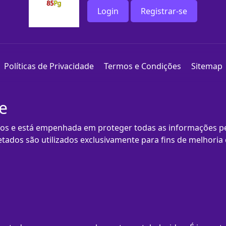
Login
Registrar-se
Políticas de Privacidade
Termos e Condições
Sitemap
de
rios e está empenhada em proteger todas as informações p
tados são utilizados exclusivamente para fins de melhoria