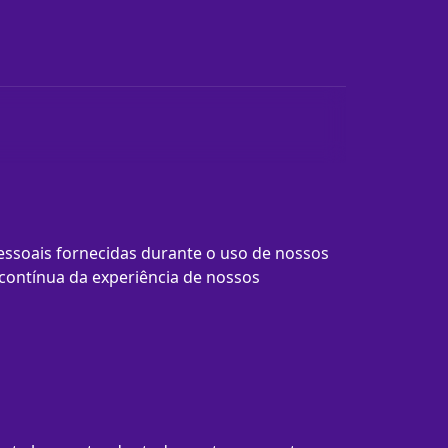
essoais fornecidas durante o uso de nossos
 contínua da experiência de nossos