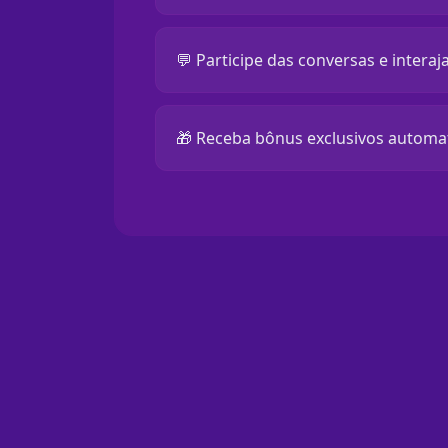
💬 Participe das conversas e interaj
🎁 Receba bônus exclusivos autom