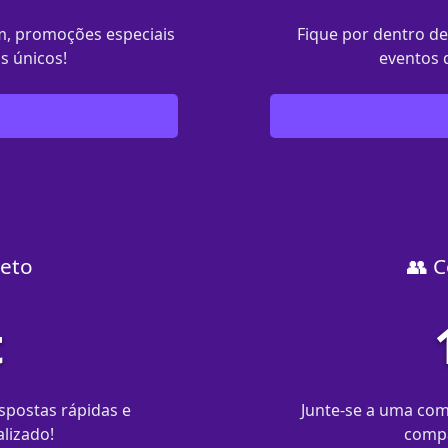
m, promoções especiais
Fique por dentro d
s únicos!
eventos 
reto
👥 
t
espostas rápidas e
Junte-se a uma com
lizado!
compa