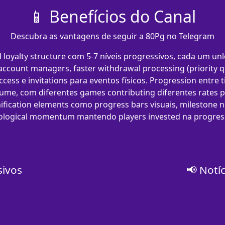
📱 Benefícios do Canal
Descubra as vantagens de seguir a 80Pg no Telegram
oyalty structure com 5-7 níveis progressivos, cada um unl
account managers, faster withdrawal processing (priority qu
cess e invitations para eventos físicos. Progression entr
me, com diferentes games contributing diferentes rates p
fication elements como progress bars visuais, milestone no
ological momentum mantendo players invested na progress
sivos
📢 Notí