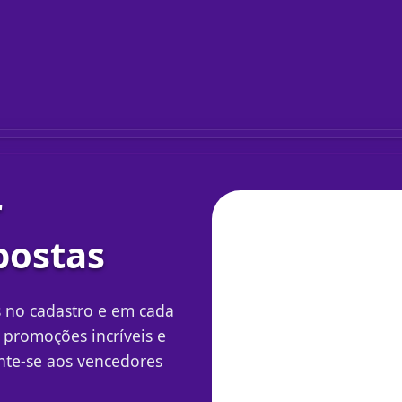
r
postas
 no cadastro e em cada
 promoções incríveis e
unte-se aos vencedores