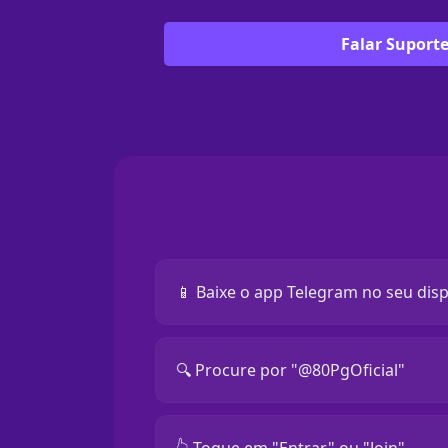
Falar Suport
📱 Baixe o app Telegram no seu disp
🔍 Procure por "@80PgOficial"