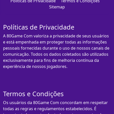
Políticas de Privacidade
Termos e Condições
Sitemap
Políticas de Privacidade
A 80Game Com valoriza a privacidade de seus usuários
e está empenhada em proteger todas as informações
pessoais fornecidas durante o uso de nossos canais de
comunicação. Todos os dados coletados são utilizados
exclusivamente para fins de melhoria contínua da
experiência de nossos jogadores.
Termos e Condições
Os usuários da 80Game Com concordam em respeitar
todas as regras e regulamentos estabelecidos. É