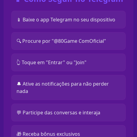
📱 Baixe o app Telegram no seu dispositivo
🔍 Procure por "@80Game ComOficial"
👆 Toque em "Entrar" ou "Join"
🔔 Ative as notificações para não perder
nada
💬 Participe das conversas e interaja
🎁 Receba bônus exclusivos