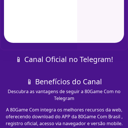
📱 Canal Oficial no Telegram!
📱 Benefícios do Canal
Descubra as vantagens de seguir a 80Game Com no
Telegram
A 80Game Com integra os melhores recursos da web,
oferecendo download do APP da 80Game Com Brasil ,
registro oficial, acesso via navegador e versão mobile.