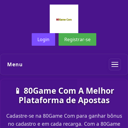
Login
Registrar-se
Menu
📱 80Game Com A Melhor
Plataforma de Apostas
Cadastre-se na 80Game Com para ganhar bônus
no cadastro e em cada recarga. Com a 80Game