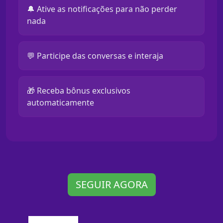
🔔 Ative as notificações para não perder
nada
💬 Participe das conversas e interaja
🎁 Receba bônus exclusivos
automaticamente
SEGUIR AGORA