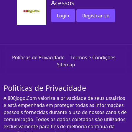
Acessos
Login
Registrar-se
Políticas de Privacidade
Termos e Condições
Sitemap
Políticas de Privacidade
A 800Jogo.Com valoriza a privacidade de seus usuários
e está empenhada em proteger todas as informações
pessoais fornecidas durante o uso de nossos canais de
comunicação. Todos os dados coletados são utilizados
exclusivamente para fins de melhoria contínua da