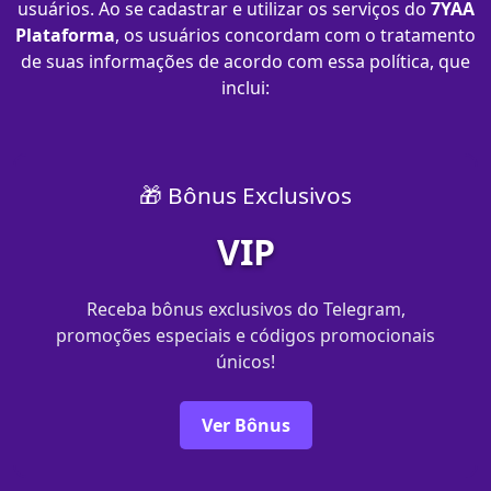
usuários. Ao se cadastrar e utilizar os serviços do
7YAA
Plataforma
, os usuários concordam com o tratamento
de suas informações de acordo com essa política, que
inclui:
🎁 Bônus Exclusivos
VIP
Receba bônus exclusivos do Telegram,
promoções especiais e códigos promocionais
únicos!
Ver Bônus