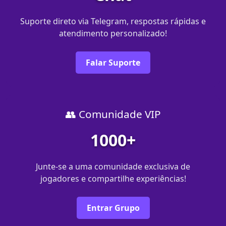
Suporte direto via Telegram, respostas rápidas e
atendimento personalizado!
Falar Suporte
👥 Comunidade VIP
1000+
Junte-se a uma comunidade exclusiva de
jogadores e compartilhe experiências!
Entrar Grupo