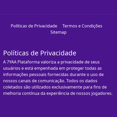
Políticas de Privacidade
Termos e Condições
Sitemap
Políticas de Privacidade
A 7YAA Plataforma valoriza a privacidade de seus
usuários e está empenhada em proteger todas as
informações pessoais fornecidas durante o uso de
nossos canais de comunicação. Todos os dados
coletados são utilizados exclusivamente para fins de
melhoria contínua da experiência de nossos jogadores.