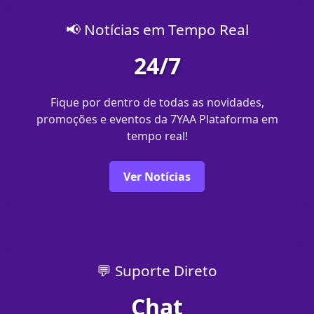
📢 Notícias em Tempo Real
24/7
Fique por dentro de todas as novidades,
promoções e eventos da 7YAA Plataforma em
tempo real!
Ver Notícias
💬 Suporte Direto
Chat