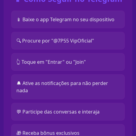
📱 Baixe o app Telegram no seu dispositivo
🔍 Procure por "@7P55 VipOficial"
👆 Toque em "Entrar" ou "Join"
🔔 Ative as notificações para não perder
nada
💬 Participe das conversas e interaja
🎁 Receba bônus exclusivos