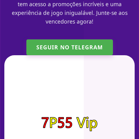
tem acesso a promoções incríveis e uma
experiência de jogo inigualável. Junte-se aos
vencedores agora!
SEGUIR NO TELEGRAM