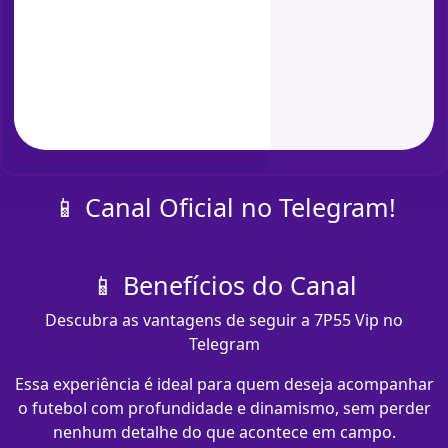
📱 Canal Oficial no Telegram!
📱 Benefícios do Canal
Descubra as vantagens de seguir a 7P55 Vip no
Telegram
Essa experiência é ideal para quem deseja acompanhar
o futebol com profundidade e dinamismo, sem perder
nenhum detalhe do que acontece em campo.