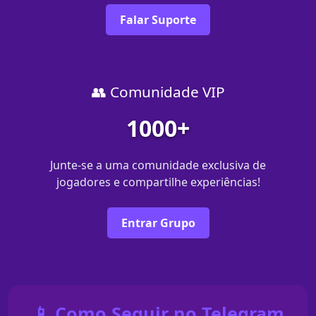
Falar Suporte
👥 Comunidade VIP
1000+
Junte-se a uma comunidade exclusiva de
jogadores e compartilhe experiências!
Entrar Grupo
📱 Como Seguir no Telegram