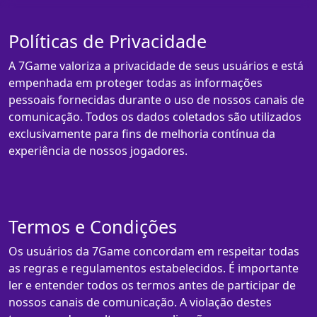
Políticas de Privacidade
A 7Game valoriza a privacidade de seus usuários e está
empenhada em proteger todas as informações
pessoais fornecidas durante o uso de nossos canais de
comunicação. Todos os dados coletados são utilizados
exclusivamente para fins de melhoria contínua da
experiência de nossos jogadores.
Termos e Condições
Os usuários da 7Game concordam em respeitar todas
as regras e regulamentos estabelecidos. É importante
ler e entender todos os termos antes de participar de
nossos canais de comunicação. A violação destes