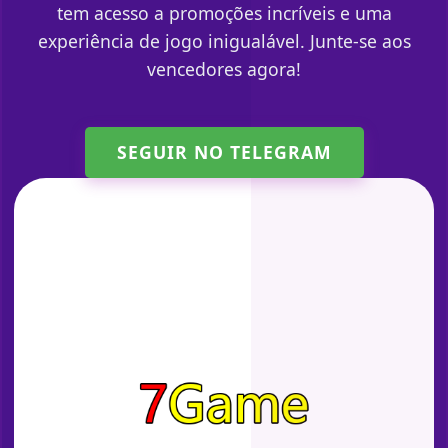
tem acesso a promoções incríveis e uma
experiência de jogo inigualável. Junte-se aos
vencedores agora!
SEGUIR NO TELEGRAM