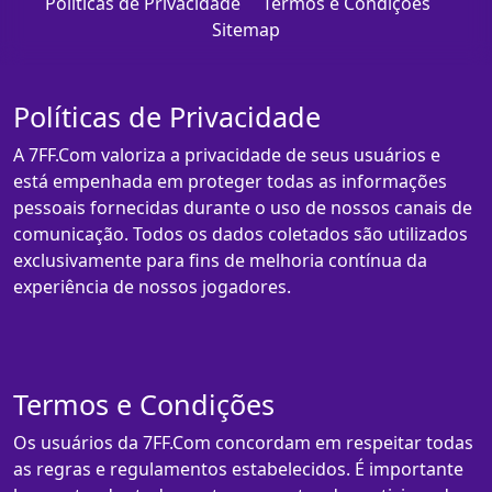
Políticas de Privacidade
Termos e Condições
Sitemap
Políticas de Privacidade
A 7FF.Com valoriza a privacidade de seus usuários e
está empenhada em proteger todas as informações
pessoais fornecidas durante o uso de nossos canais de
comunicação. Todos os dados coletados são utilizados
exclusivamente para fins de melhoria contínua da
experiência de nossos jogadores.
Termos e Condições
Os usuários da 7FF.Com concordam em respeitar todas
as regras e regulamentos estabelecidos. É importante