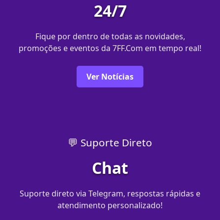
24/7
Fique por dentro de todas as novidades,
promoções e eventos da 7FF.Com em tempo real!
Ver Notícias
💬 Suporte Direto
Chat
Suporte direto via Telegram, respostas rápidas e
atendimento personalizado!