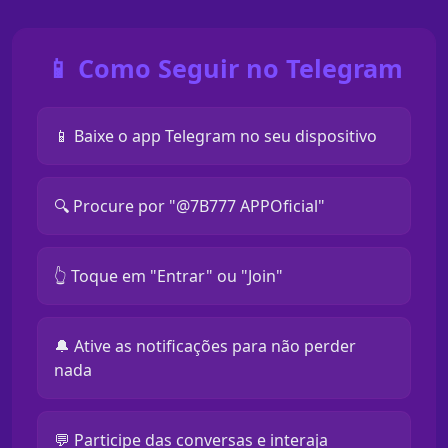
📱 Como Seguir no Telegram
📱 Baixe o app Telegram no seu dispositivo
🔍 Procure por "@7B777 APPOficial"
👆 Toque em "Entrar" ou "Join"
🔔 Ative as notificações para não perder
nada
💬 Participe das conversas e interaja