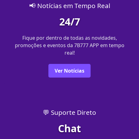
📢 Notícias em Tempo Real
24/7
Fique por dentro de todas as novidades,
promoções e eventos da 7B777 APP em tempo
real!
Ver Notícias
💬 Suporte Direto
Chat