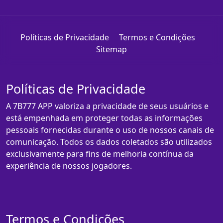
Políticas de Privacidade
Termos e Condições
Sitemap
Políticas de Privacidade
A 7B777 APP valoriza a privacidade de seus usuários e
está empenhada em proteger todas as informações
pessoais fornecidas durante o uso de nossos canais de
comunicação. Todos os dados coletados são utilizados
exclusivamente para fins de melhoria contínua da
experiência de nossos jogadores.
Termos e Condições