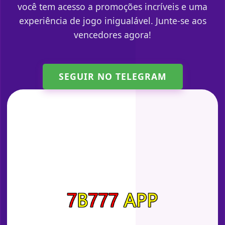
você tem acesso a promoções incríveis e uma
experiência de jogo inigualável. Junte-se aos
vencedores agora!
SEGUIR NO TELEGRAM