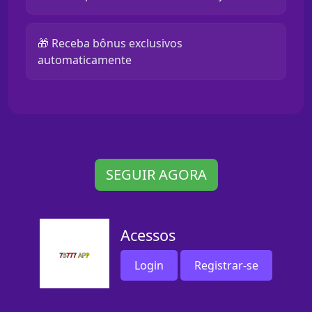
🎁 Receba bônus exclusivos
automaticamente
SEGUIR AGORA
Acessos
Login
Registrar-se