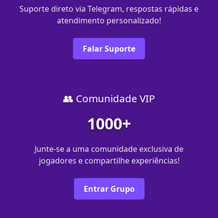
Suporte direto via Telegram, respostas rápidas e
atendimento personalizado!
Falar Suporte
👥 Comunidade VIP
1000+
Junte-se a uma comunidade exclusiva de
jogadores e compartilhe experiências!
Entrar Grupo