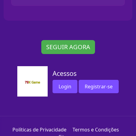
SEGUIR AGORA
Acessos
Login
Registrar-se
Políticas de Privacidade
Termos e Condições