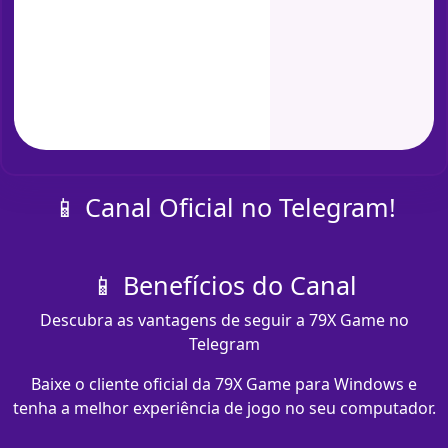
📱 Canal Oficial no Telegram!
📱 Benefícios do Canal
Descubra as vantagens de seguir a 79X Game no
Telegram
Baixe o cliente oficial da 79X Game para Windows e
tenha a melhor experiência de jogo no seu computador.