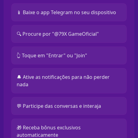
📱 Baixe o app Telegram no seu dispositivo
🔍 Procure por "@79X GameOficial"
👆 Toque em "Entrar" ou "Join"
🔔 Ative as notificações para não perder
nada
💬 Participe das conversas e interaja
🎁 Receba bônus exclusivos
automaticamente