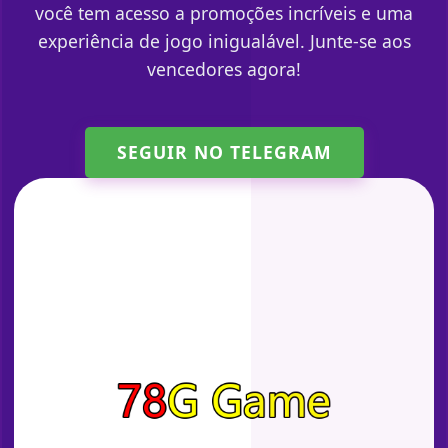
você tem acesso a promoções incríveis e uma
experiência de jogo inigualável. Junte-se aos
vencedores agora!
SEGUIR NO TELEGRAM