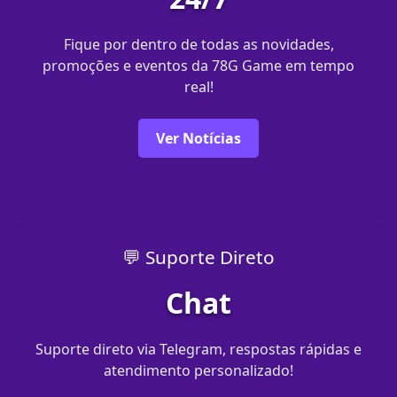
Fique por dentro de todas as novidades,
promoções e eventos da 78G Game em tempo
real!
Ver Notícias
💬 Suporte Direto
Chat
Suporte direto via Telegram, respostas rápidas e
atendimento personalizado!