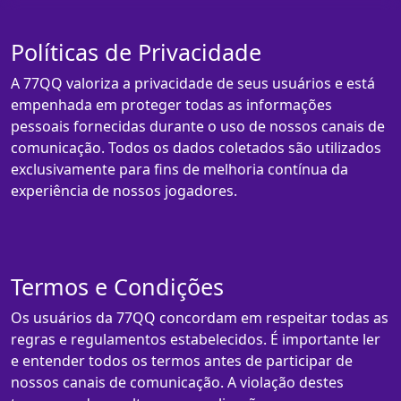
Políticas de Privacidade
A 77QQ valoriza a privacidade de seus usuários e está
empenhada em proteger todas as informações
pessoais fornecidas durante o uso de nossos canais de
comunicação. Todos os dados coletados são utilizados
exclusivamente para fins de melhoria contínua da
experiência de nossos jogadores.
Termos e Condições
Os usuários da 77QQ concordam em respeitar todas as
regras e regulamentos estabelecidos. É importante ler
e entender todos os termos antes de participar de
nossos canais de comunicação. A violação destes