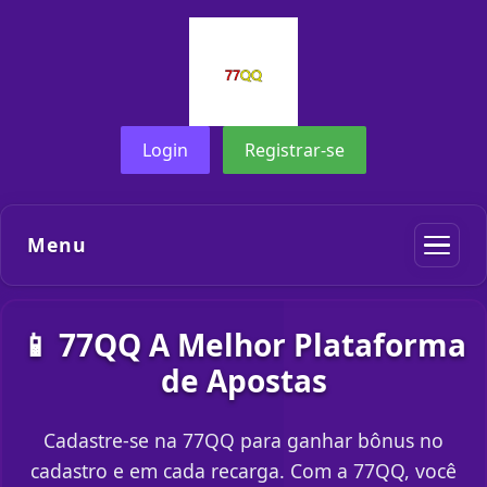
Login
Registrar-se
Menu
📱 77QQ A Melhor Plataforma
de Apostas
Cadastre-se na 77QQ para ganhar bônus no
cadastro e em cada recarga. Com a 77QQ, você