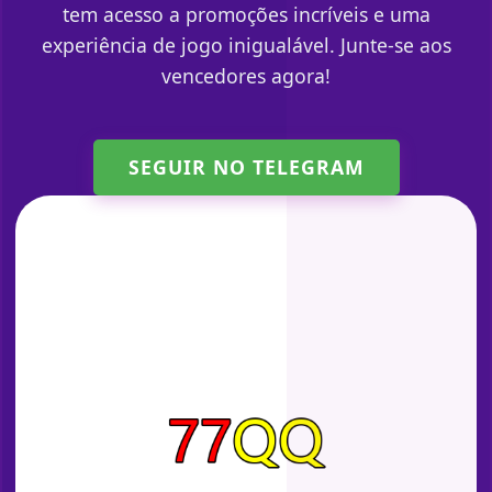
tem acesso a promoções incríveis e uma
experiência de jogo inigualável. Junte-se aos
vencedores agora!
SEGUIR NO TELEGRAM