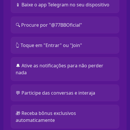
📱 Baixe o app Telegram no seu dispositivo
🔍 Procure por "@77BBOficial"
👆 Toque em "Entrar" ou "Join"
🔔 Ative as notificações para não perder
nada
💬 Participe das conversas e interaja
🎁 Receba bônus exclusivos
automaticamente