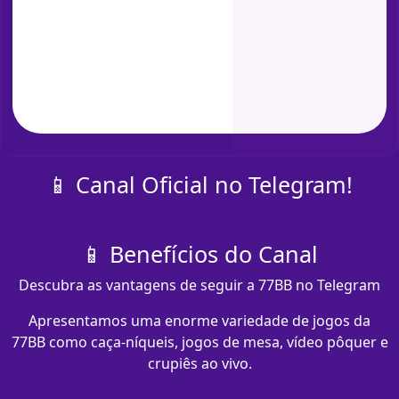
📱 Canal Oficial no Telegram!
📱 Benefícios do Canal
Descubra as vantagens de seguir a 77BB no Telegram
Apresentamos uma enorme variedade de jogos da
77BB como caça-níqueis, jogos de mesa, vídeo pôquer e
crupiês ao vivo.