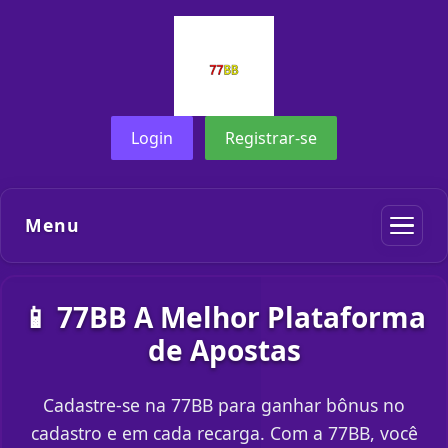
Login
Registrar-se
Menu
📱 77BB A Melhor Plataforma
de Apostas
Cadastre-se na 77BB para ganhar bônus no
cadastro e em cada recarga. Com a 77BB, você