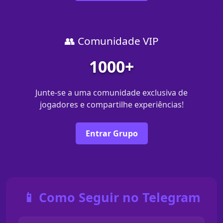
👥 Comunidade VIP
1000+
Junte-se a uma comunidade exclusiva de
jogadores e compartilhe experiências!
Entrar Grupo
📱 Como Seguir no Telegram