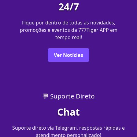
24/7
Fique por dentro de todas as novidades,
promoções e eventos da 777Tiger APP em
tempo real!
Ver Notícias
💬 Suporte Direto
Chat
Suporte direto via Telegram, respostas rápidas e
atendimento personalizado!