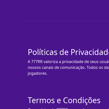
Políticas de Privacida
A 777RR valoriza a privacidade de seus usu
nossos canais de comunicação. Todos os dad
jogadores.
Termos e Condições