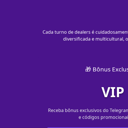
Cada turno de dealers é cuidadosament
diversificada e multicultural
🎁 Bônus Exclu
VIP
Receba bônus exclusivos do Telegra
e códigos promocionai