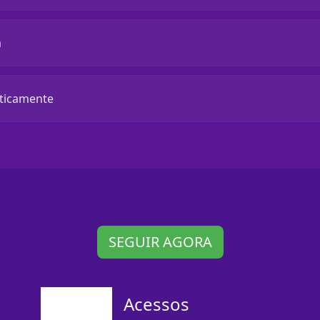
a
aticamente
SEGUIR AGORA
Acessos