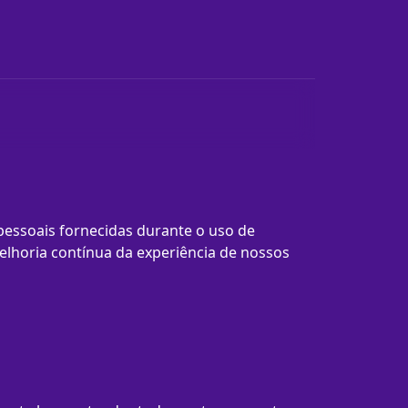
pessoais fornecidas durante o uso de
elhoria contínua da experiência de nossos