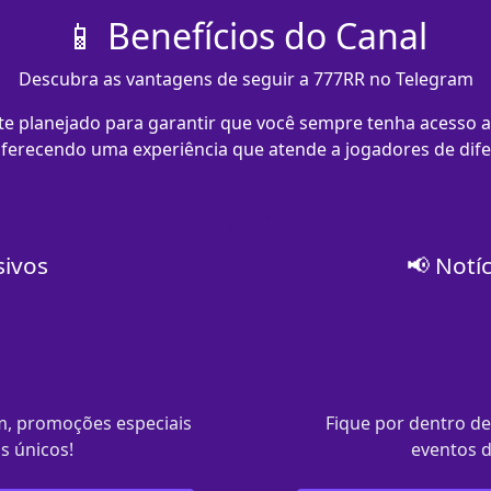
📱 Benefícios do Canal
Descubra as vantagens de seguir a 777RR no Telegram
e planejado para garantir que você sempre tenha acesso ao
, oferecendo uma experiência que atende a jogadores de dife
sivos
📢 Notí
m, promoções especiais
Fique por dentro d
s únicos!
eventos d