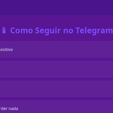
📱 Como Seguir no Telegram
ositivo
erder nada