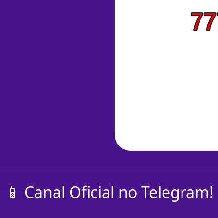
📱 Canal Oficial no Telegram!