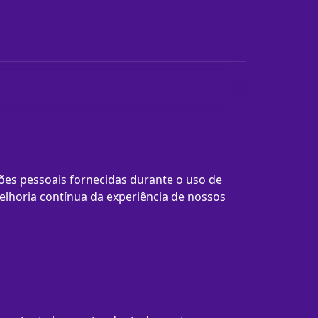
ões pessoais fornecidas durante o uso de
elhoria contínua da experiência de nossos