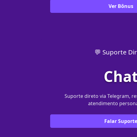
Ver Bônus
💬 Suporte Di
Cha
Suporte direto via Telegram, r
atendimento persona
Falar Suport