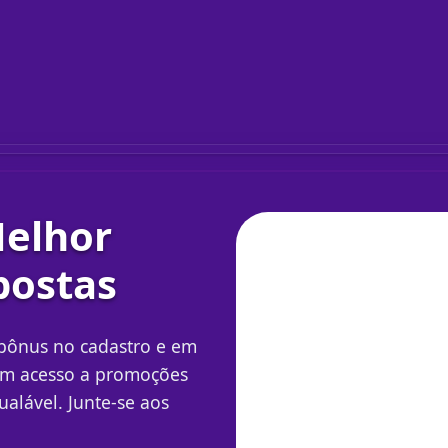
Melhor
postas
 bônus no cadastro e em
tem acesso a promoções
ualável. Junte-se aos