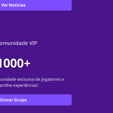
Ver Notícias
Comunidade VIP
1000+
unidade exclusiva de jogadores e
rtilhe experiências!
Entrar Grupo