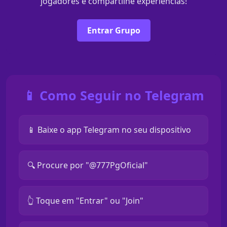
jogadores e compartilhe experiências!
Entrar Grupo
📱 Como Seguir no Telegram
📱 Baixe o app Telegram no seu dispositivo
🔍 Procure por "@777PgOficial"
👆 Toque em "Entrar" ou "Join"