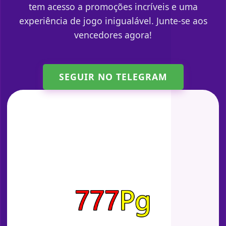
tem acesso a promoções incríveis e uma
experiência de jogo inigualável. Junte-se aos
vencedores agora!
SEGUIR NO TELEGRAM