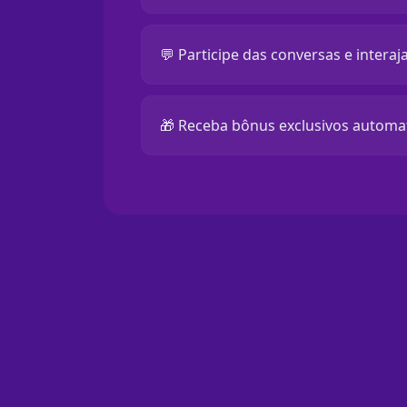
💬 Participe das conversas e interaj
🎁 Receba bônus exclusivos autom