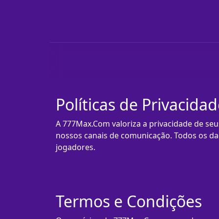
Políticas de Privacida
A 777Max.Com valoriza a privacidade de se
nossos canais de comunicação. Todos os dad
jogadores.
Termos e Condições