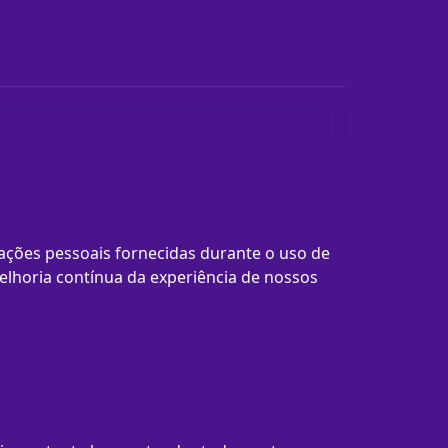
ações pessoais fornecidas durante o uso de
elhoria contínua da experiência de nossos