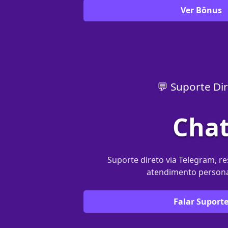
Ver Bônus
💬 Suporte Di
Cha
Suporte direto via Telegram, r
atendimento persona
Falar Suport