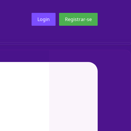
Login
Registrar-se