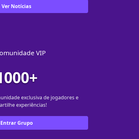
Ver Notícias
Comunidade VIP
1000+
unidade exclusiva de jogadores e
rtilhe experiências!
Entrar Grupo