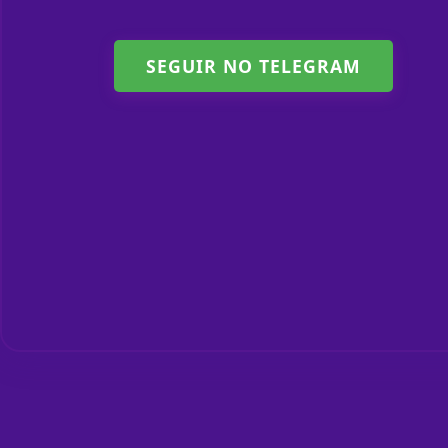
SEGUIR NO TELEGRAM