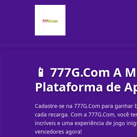
📱 777G.Com A M
Plataforma de A
Cadastre-se na 777G.Com para ganhar 
cada recarga. Com a 777G.Com, você t
incríveis e uma experiência de jogo inig
vencedores agora!