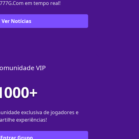
 777G.Com em tempo real!
Ver Notícias
Comunidade VIP
1000+
unidade exclusiva de jogadores e
rtilhe experiências!
Entrar Grupo