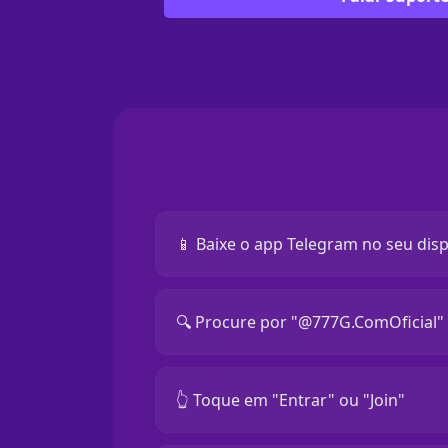
📱 Baixe o app Telegram no seu disp
🔍 Procure por "@777G.ComOficial"
👆 Toque em "Entrar" ou "Join"