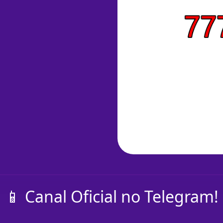
📱 Canal Oficial no Telegram!