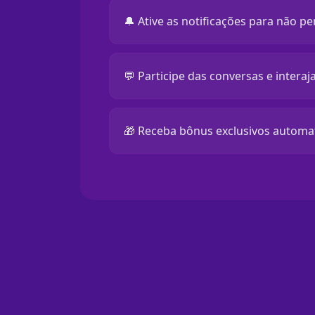
🔔 Ative as notificações para não p
💬 Participe das conversas e interaj
🎁 Receba bônus exclusivos autom