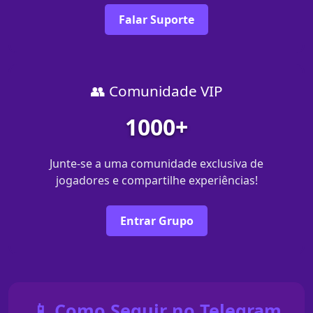
Falar Suporte
👥 Comunidade VIP
1000+
Junte-se a uma comunidade exclusiva de
jogadores e compartilhe experiências!
Entrar Grupo
📱 Como Seguir no Telegram