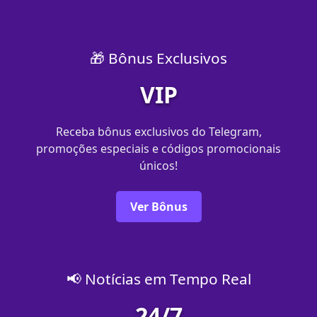
🎁 Bônus Exclusivos
VIP
Receba bônus exclusivos do Telegram,
promoções especiais e códigos promocionais
únicos!
Ver Bônus
📢 Notícias em Tempo Real
24/7