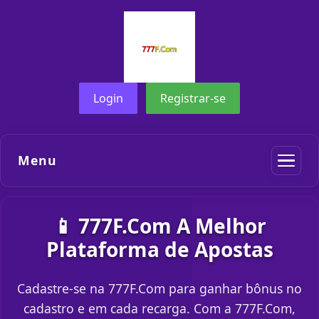
Login
Registrar-se
Menu
📱 777F.Com A Melhor
Plataforma de Apostas
Cadastre-se na 777F.Com para ganhar bônus no
cadastro e em cada recarga. Com a 777F.Com,