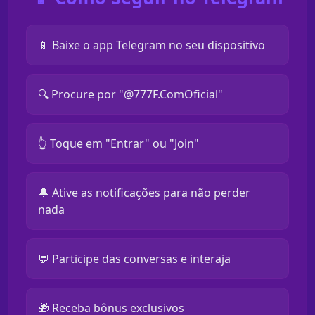
📱 Baixe o app Telegram no seu dispositivo
🔍 Procure por "@777F.ComOficial"
👆 Toque em "Entrar" ou "Join"
🔔 Ative as notificações para não perder
nada
💬 Participe das conversas e interaja
🎁 Receba bônus exclusivos