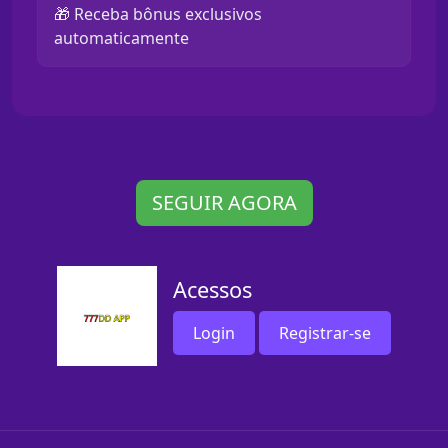
🎁 Receba bônus exclusivos
automaticamente
SEGUIR AGORA
Acessos
Login
Registrar-se