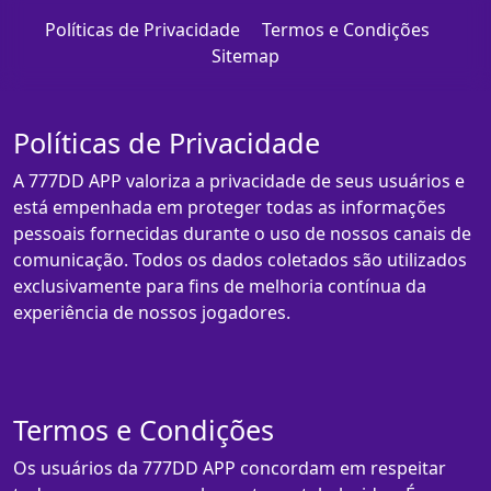
Políticas de Privacidade
Termos e Condições
Sitemap
Políticas de Privacidade
A 777DD APP valoriza a privacidade de seus usuários e
está empenhada em proteger todas as informações
pessoais fornecidas durante o uso de nossos canais de
comunicação. Todos os dados coletados são utilizados
exclusivamente para fins de melhoria contínua da
experiência de nossos jogadores.
Termos e Condições
Os usuários da 777DD APP concordam em respeitar