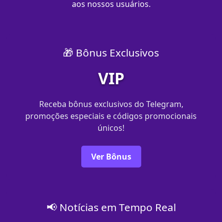
aos nossos usuários.
🎁 Bônus Exclusivos
VIP
Receba bônus exclusivos do Telegram,
promoções especiais e códigos promocionais
únicos!
Ver Bônus
📢 Notícias em Tempo Real