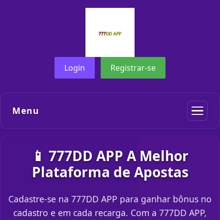
Login
Registrar-se
Menu
📱 777DD APP A Melhor
Plataforma de Apostas
Cadastre-se na 777DD APP para ganhar bônus no
cadastro e em cada recarga. Com a 777DD APP,