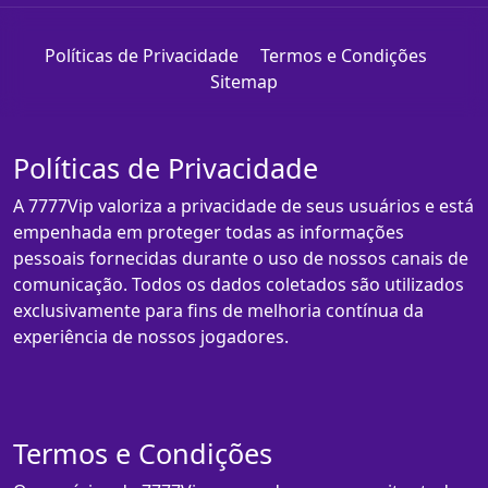
Políticas de Privacidade
Termos e Condições
Sitemap
Políticas de Privacidade
A 7777Vip valoriza a privacidade de seus usuários e está
empenhada em proteger todas as informações
pessoais fornecidas durante o uso de nossos canais de
comunicação. Todos os dados coletados são utilizados
exclusivamente para fins de melhoria contínua da
experiência de nossos jogadores.
Termos e Condições