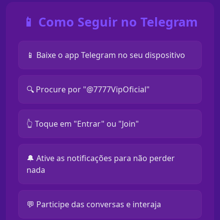
📱 Como Seguir no Telegram
📱 Baixe o app Telegram no seu dispositivo
🔍 Procure por "@7777VipOficial"
👆 Toque em "Entrar" ou "Join"
🔔 Ative as notificações para não perder
nada
💬 Participe das conversas e interaja