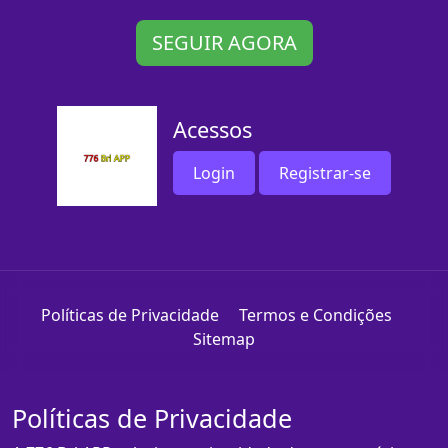
SEGUIR AGORA
Acessos
Login
Registrar-se
Políticas de Privacidade
Termos e Condições
Sitemap
Políticas de Privacidade