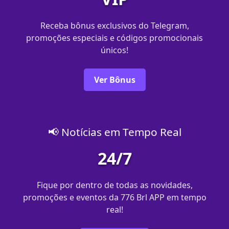
Receba bônus exclusivos do Telegram,
promoções especiais e códigos promocionais
únicos!
Ver Bônus
📢 Notícias em Tempo Real
24/7
Fique por dentro de todas as novidades,
promoções e eventos da 776 Brl APP em tempo
real!