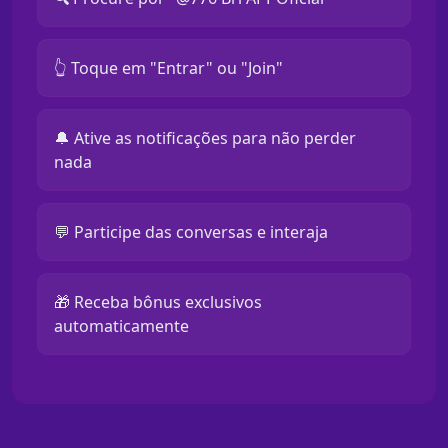
👆 Toque em "Entrar" ou "Join"
🔔 Ative as notificações para não perder
nada
💬 Participe das conversas e interaja
🎁 Receba bônus exclusivos
automaticamente