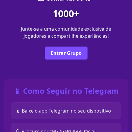
1000+
Junte-se a uma comunidade exclusiva de
jogadores e compartilhe experiências!
Entrar Grupo
📱 Como Seguir no Telegram
📱 Baixe o app Telegram no seu dispositivo
🔍 Procure por "@776 Brl APPOficial"