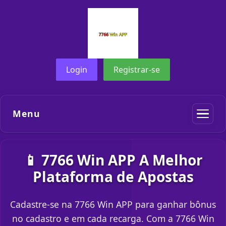
Login
Registrar-se
Menu
📱 7766 Win APP A Melhor
Plataforma de Apostas
Cadastre-se na 7766 Win APP para ganhar bônus
no cadastro e em cada recarga. Com a 7766 Win