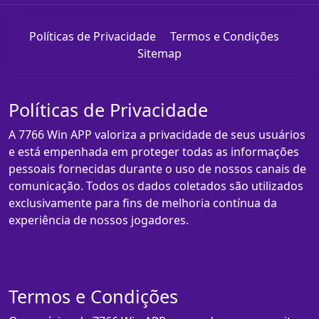
Políticas de Privacidade
Termos e Condições
Sitemap
Políticas de Privacidade
A 7766 Win APP valoriza a privacidade de seus usuários
e está empenhada em proteger todas as informações
pessoais fornecidas durante o uso de nossos canais de
comunicação. Todos os dados coletados são utilizados
exclusivamente para fins de melhoria contínua da
experiência de nossos jogadores.
Termos e Condições