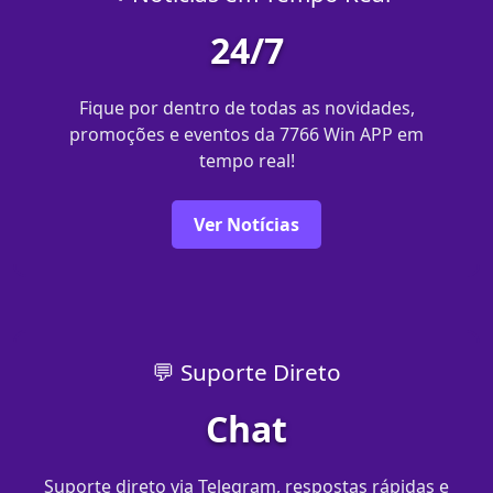
24/7
Fique por dentro de todas as novidades,
promoções e eventos da 7766 Win APP em
tempo real!
Ver Notícias
💬 Suporte Direto
Chat
Suporte direto via Telegram, respostas rápidas e