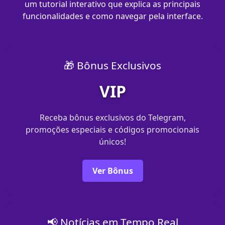
um tutorial interativo que explica as principais
funcionalidades e como navegar pela interface.
🎁 Bônus Exclusivos
VIP
Receba bônus exclusivos do Telegram,
promoções especiais e códigos promocionais
únicos!
Ver Bônus
📢 Notícias em Tempo Real