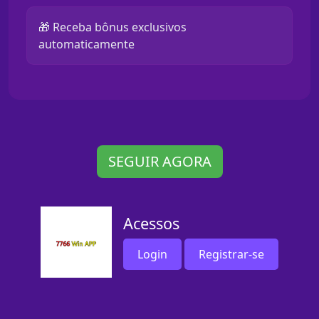
🎁 Receba bônus exclusivos
automaticamente
SEGUIR AGORA
Acessos
Login
Registrar-se