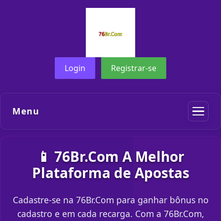
Login
Registrar-se
Menu
📱 76Br.Com A Melhor
Plataforma de Apostas
Cadastre-se na 76Br.Com para ganhar bônus no
cadastro e em cada recarga. Com a 76Br.Com,