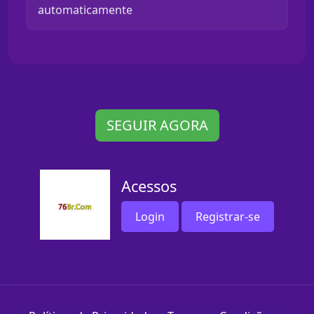
automaticamente
SEGUIR AGORA
Acessos
Login
Registrar-se