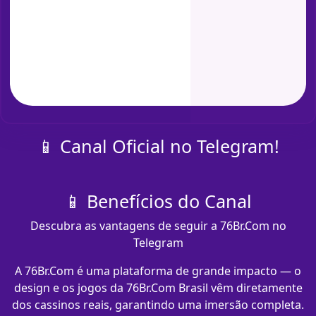
📱 Canal Oficial no Telegram!
📱 Benefícios do Canal
Descubra as vantagens de seguir a 76Br.Com no
Telegram
A 76Br.Com é uma plataforma de grande impacto — o
design e os jogos da 76Br.Com Brasil vêm diretamente
dos cassinos reais, garantindo uma imersão completa.