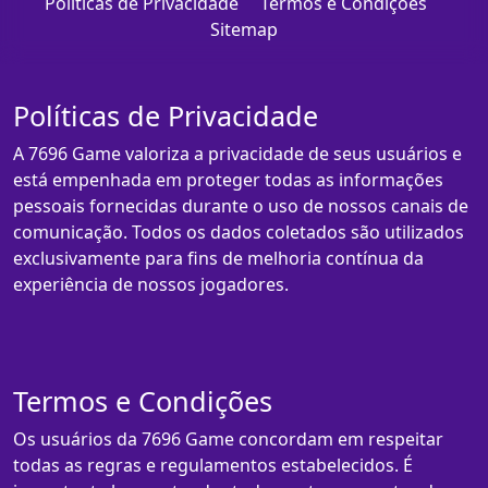
Políticas de Privacidade
Termos e Condições
Sitemap
Políticas de Privacidade
A 7696 Game valoriza a privacidade de seus usuários e
está empenhada em proteger todas as informações
pessoais fornecidas durante o uso de nossos canais de
comunicação. Todos os dados coletados são utilizados
exclusivamente para fins de melhoria contínua da
experiência de nossos jogadores.
Termos e Condições
Os usuários da 7696 Game concordam em respeitar
todas as regras e regulamentos estabelecidos. É