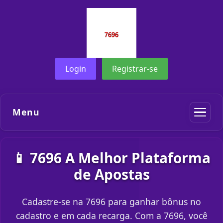
Login
Registrar-se
Menu
📱 7696 A Melhor Plataforma
de Apostas
Cadastre-se na 7696 para ganhar bônus no
cadastro e em cada recarga. Com a 7696, você