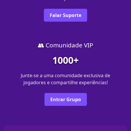
Falar Suporte
👥 Comunidade VIP
1000+
Junte-se a uma comunidade exclusiva de
jogadores e compartilhe experiências!
Entrar Grupo