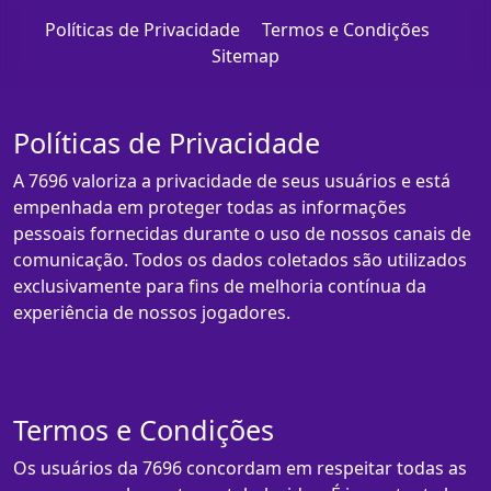
Políticas de Privacidade
Termos e Condições
Sitemap
Políticas de Privacidade
A 7696 valoriza a privacidade de seus usuários e está
empenhada em proteger todas as informações
pessoais fornecidas durante o uso de nossos canais de
comunicação. Todos os dados coletados são utilizados
exclusivamente para fins de melhoria contínua da
experiência de nossos jogadores.
Termos e Condições
Os usuários da 7696 concordam em respeitar todas as