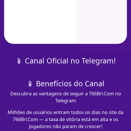
📱 Canal Oficial no Telegram!
📱 Benefícios do Canal
Descubra as vantagens de seguir a 766Brl.Com no
Telegram
Milhões de usuários entram todos os dias no site da
766Brl.Com — a taxa de vitória está em alta e os
jogadores não param de crescer!