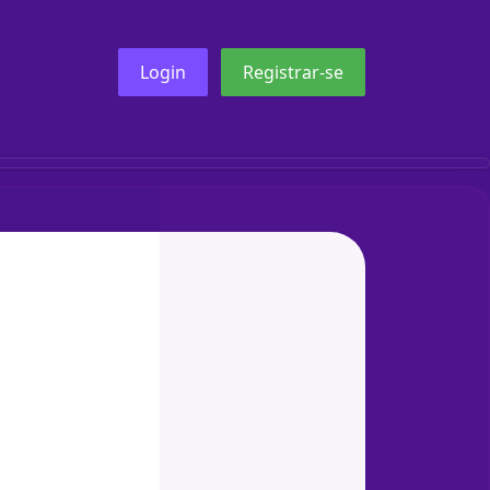
Login
Registrar-se