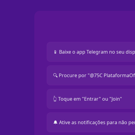
📱 Baixe o app Telegram no seu disp
🔍 Procure por "@75C PlataformaOfi
👆 Toque em "Entrar" ou "Join"
🔔 Ative as notificações para não p