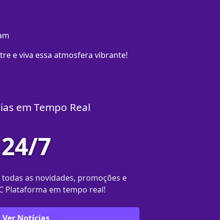
ram
re e viva essa atmosfera vibrante!
cias em Tempo Real
24/7
e todas as novidades, promoções e
C Plataforma em tempo real!
Ver Notícias