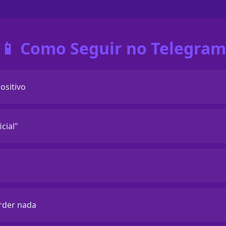
📱 Como Seguir no Telegram
ositivo
cial"
erder nada