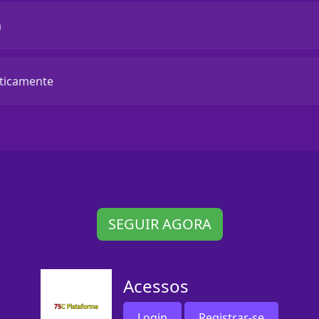
a
aticamente
SEGUIR AGORA
Acessos
Login
Registrar-se