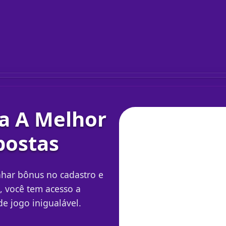
ma A Melhor
postas
nhar bônus no cadastro e
, você tem acesso a
e jogo inigualável.