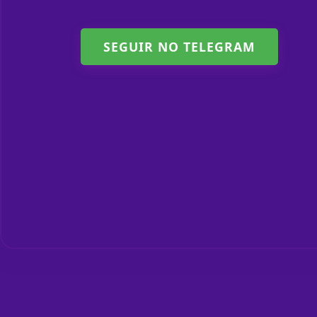
SEGUIR NO TELEGRAM