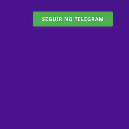
SEGUIR NO TELEGRAM