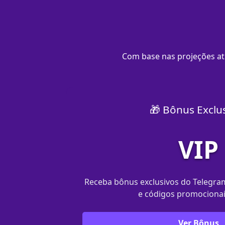
Com base nas projeções at
🎁 Bônus Exclu
VIP
Receba bônus exclusivos do Telegra
e códigos promocionai
Ver Bônus