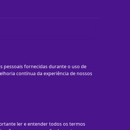
s pessoais fornecidas durante o uso de
elhoria contínua da experiência de nossos
rtante ler e entender todos os termos