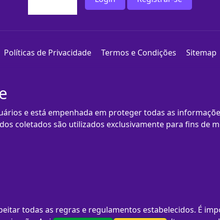
Políticas de Privacidade
Termos e Condições
Sitemap
de
suários e está empenhada em proteger todas as informaçõe
os coletados são utilizados exclusivamente para fins de m
itar todas as regras e regulamentos estabelecidos. É impo