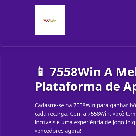
📱 7558Win A Me
Plataforma de A
Cadastre-se na 7558Win para ganhar bô
cada recarga. Com a 7558Win, você tem
incríveis e uma experiência de jogo inig
vencedores agora!