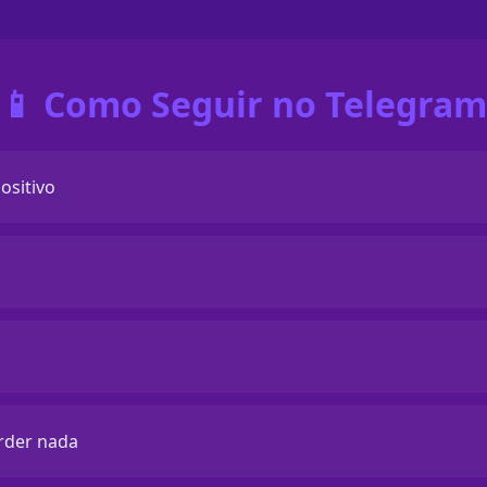
📱 Como Seguir no Telegram
ositivo
erder nada