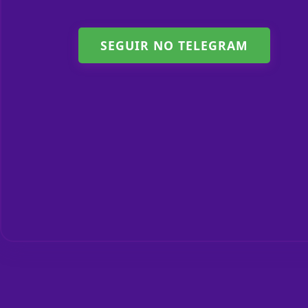
SEGUIR NO TELEGRAM