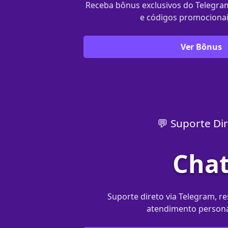
Receba bônus exclusivos do Telegra
e códigos promocionai
Ver Bônus
💬 Suporte Di
Cha
Suporte direto via Telegram, r
atendimento persona