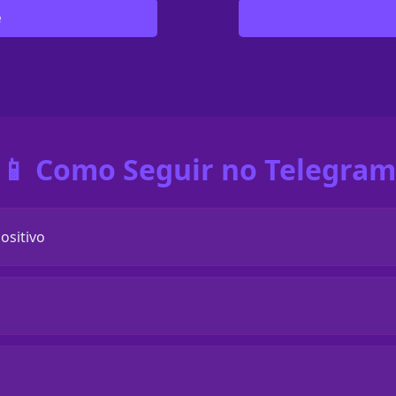
e
📱 Como Seguir no Telegram
ositivo