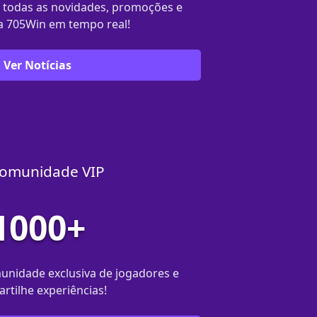
e todas as novidades, promoções e
a 705Win em tempo real!
Ver Notícias
Comunidade VIP
1000+
unidade exclusiva de jogadores e
rtilhe experiências!