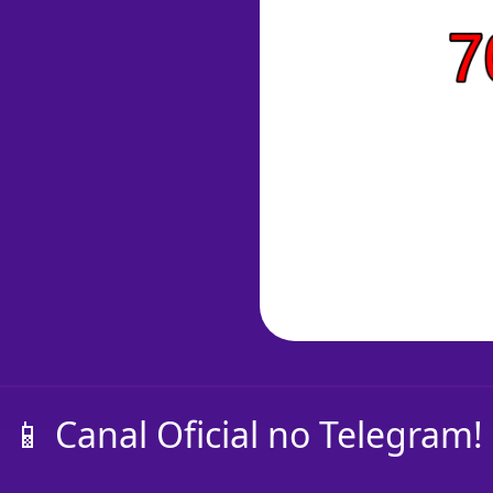
📱 Canal Oficial no Telegram!