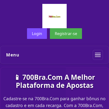
Login
Registrar-se
Menu
📱 700Bra.Com A Melhor
Plataforma de Apostas
Cadastre-se na 700Bra.Com para ganhar bônus no
cadastro e em cada recarga. Com a 700Bra.Com,