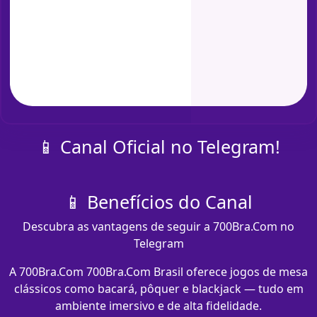
📱 Canal Oficial no Telegram!
📱 Benefícios do Canal
Descubra as vantagens de seguir a 700Bra.Com no
Telegram
A 700Bra.Com 700Bra.Com Brasil oferece jogos de mesa
clássicos como bacará, pôquer e blackjack — tudo em
ambiente imersivo e de alta fidelidade.