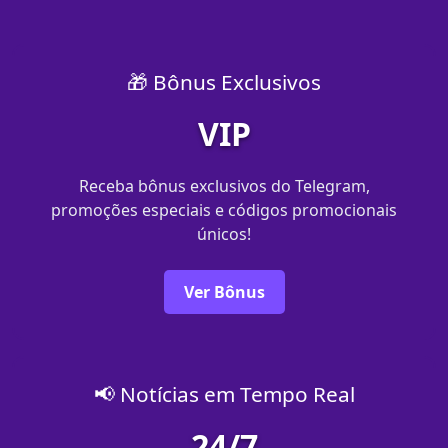
🎁 Bônus Exclusivos
VIP
Receba bônus exclusivos do Telegram,
promoções especiais e códigos promocionais
únicos!
Ver Bônus
📢 Notícias em Tempo Real
24/7