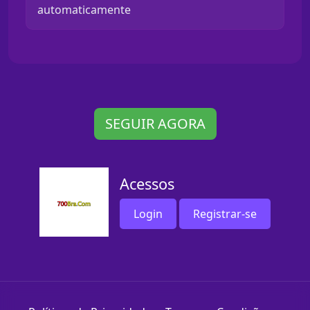
automaticamente
SEGUIR AGORA
Acessos
Login
Registrar-se