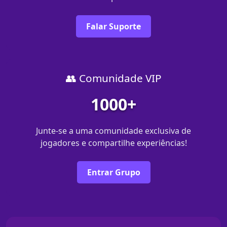
Falar Suporte
👥 Comunidade VIP
1000+
Junte-se a uma comunidade exclusiva de
jogadores e compartilhe experiências!
Entrar Grupo