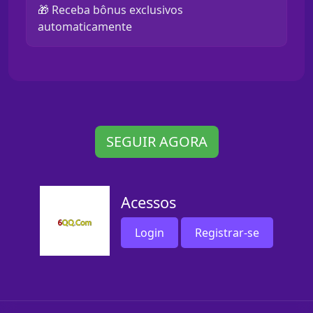
🎁 Receba bônus exclusivos
automaticamente
SEGUIR AGORA
Acessos
Login
Registrar-se