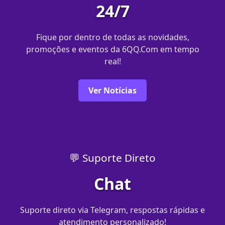
24/7
Fique por dentro de todas as novidades,
promoções e eventos da 6QQ.Com em tempo
real!
Ver Notícias
💬 Suporte Direto
Chat
Suporte direto via Telegram, respostas rápidas e
atendimento personalizado!