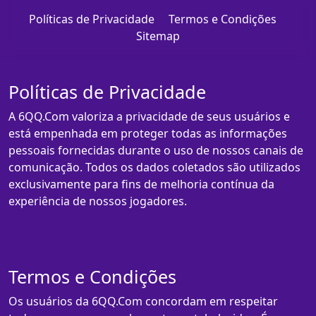
Políticas de Privacidade
Termos e Condições
Sitemap
Políticas de Privacidade
A 6QQ.Com valoriza a privacidade de seus usuários e
está empenhada em proteger todas as informações
pessoais fornecidas durante o uso de nossos canais de
comunicação. Todos os dados coletados são utilizados
exclusivamente para fins de melhoria contínua da
experiência de nossos jogadores.
Termos e Condições
Os usuários da 6QQ.Com concordam em respeitar