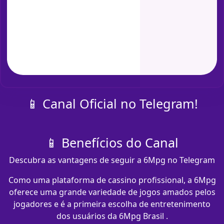
📱 Canal Oficial no Telegram!
📱 Benefícios do Canal
Descubra as vantagens de seguir a 6Mpg no Telegram
Como uma plataforma de cassino profissional, a 6Mpg
oferece uma grande variedade de jogos amados pelos
jogadores e é a primeira escolha de entretenimento
dos usuários da 6Mpg Brasil .