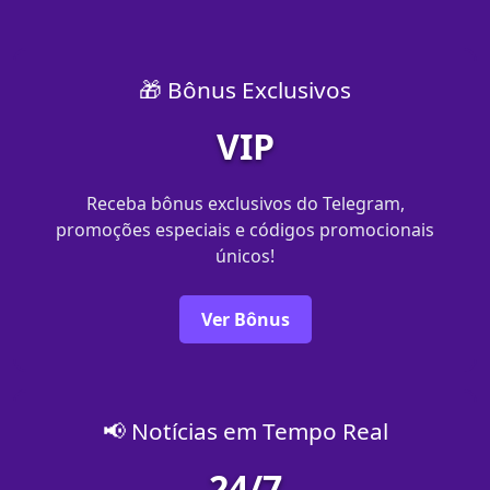
🎁 Bônus Exclusivos
VIP
Receba bônus exclusivos do Telegram,
promoções especiais e códigos promocionais
únicos!
Ver Bônus
📢 Notícias em Tempo Real
24/7