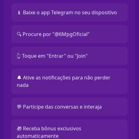
📱 Baixe o app Telegram no seu dispositivo
🔍 Procure por "@6MpgOficial"
👆 Toque em "Entrar" ou "Join"
🔔 Ative as notificações para não perder
nada
💬 Participe das conversas e interaja
🎁 Receba bônus exclusivos
automaticamente