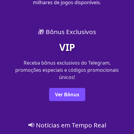
milhares de jogos disponíveis.
🎁 Bônus Exclusivos
VIP
Receba bônus exclusivos do Telegram,
promoções especiais e códigos promocionais
únicos!
Ver Bônus
📢 Notícias em Tempo Real