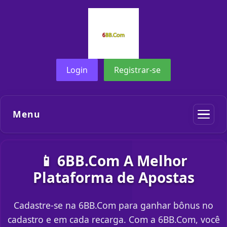
Login
Registrar-se
Menu
📱 6BB.Com A Melhor
Plataforma de Apostas
Cadastre-se na 6BB.Com para ganhar bônus no
cadastro e em cada recarga. Com a 6BB.Com, você