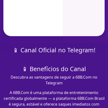
📱 Canal Oficial no Telegram!
📱 Benefícios do Canal
Descubra as vantagens de seguir a 6BB.Com no
Telegram
A 6BB.Com é uma plataforma de entretenimento
certificada globalmente — a plataforma 6BB.Com Brasil
é segura, estável e oferece saques imediatos com