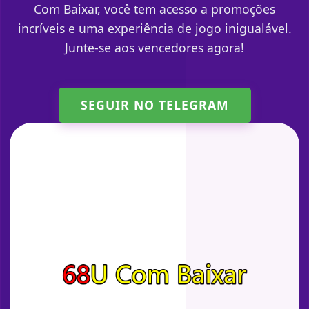
Com Baixar, você tem acesso a promoções
incríveis e uma experiência de jogo inigualável.
Junte-se aos vencedores agora!
SEGUIR NO TELEGRAM