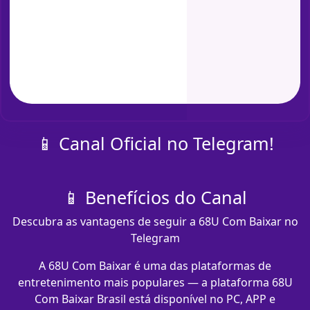
📱 Canal Oficial no Telegram!
📱 Benefícios do Canal
Descubra as vantagens de seguir a 68U Com Baixar no
Telegram
A 68U Com Baixar é uma das plataformas de
entretenimento mais populares — a plataforma 68U
Com Baixar Brasil está disponível no PC, APP e