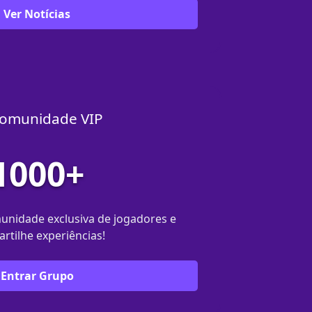
Ver Notícias
Comunidade VIP
1000+
unidade exclusiva de jogadores e
rtilhe experiências!
Entrar Grupo