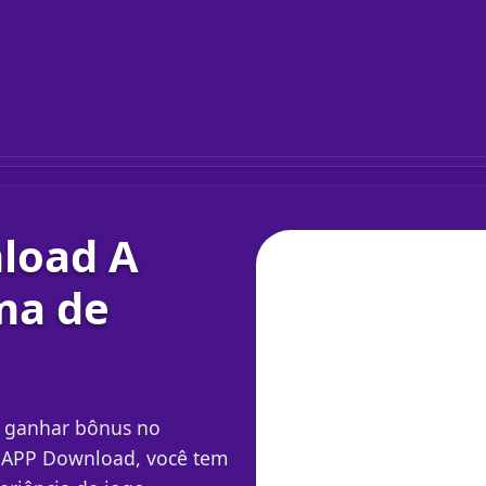
load A
ma de
 ganhar bônus no
U APP Download, você tem