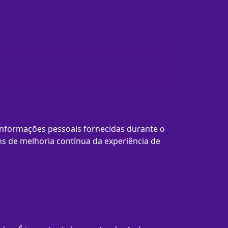
informações pessoais fornecidas durante o
ns de melhoria contínua da experiência de