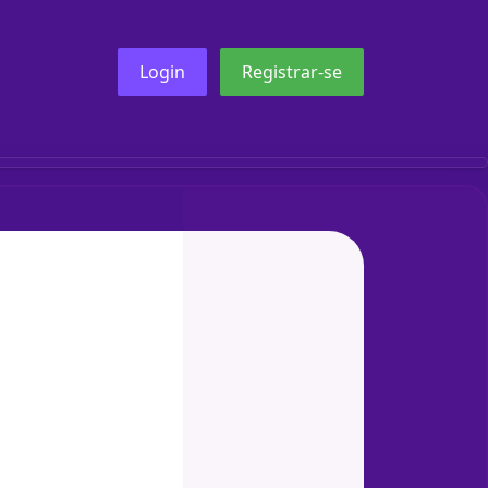
Login
Registrar-se