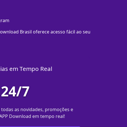
gram
nload Brasil oferece acesso fácil ao seu
cias em Tempo Real
24/7
e todas as novidades, promoções e
 APP Download em tempo real!