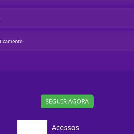
a
aticamente
SEGUIR AGORA
Acessos