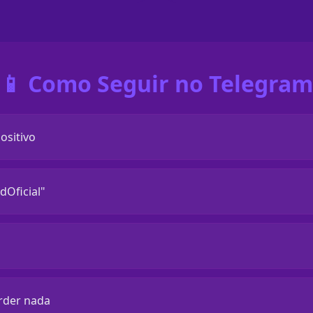
📱 Como Seguir no Telegram
ositivo
Oficial"
erder nada