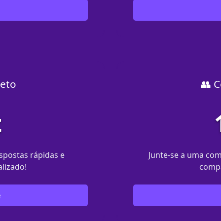
reto
👥 
t
espostas rápidas e
Junte-se a uma com
lizado!
compa
e