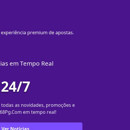
 experiência premium de apostas.
cias em Tempo Real
24/7
e todas as novidades, promoções e
 68Pg.Com em tempo real!
Ver Notícias