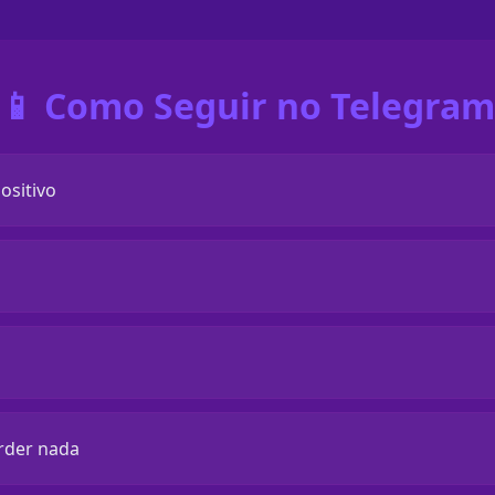
📱 Como Seguir no Telegram
ositivo
erder nada