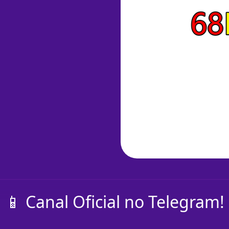
📱 Canal Oficial no Telegram!