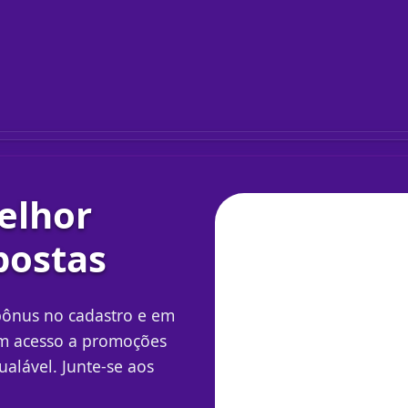
elhor
postas
bônus no cadastro e em
em acesso a promoções
ualável. Junte-se aos