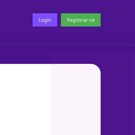
Login
Registrar-se