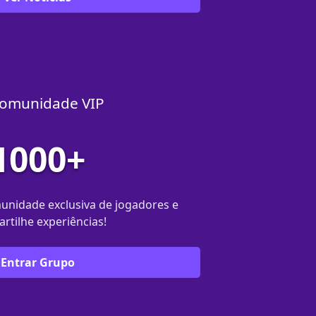
Comunidade VIP
1000+
unidade exclusiva de jogadores e
rtilhe experiências!
Entrar Grupo